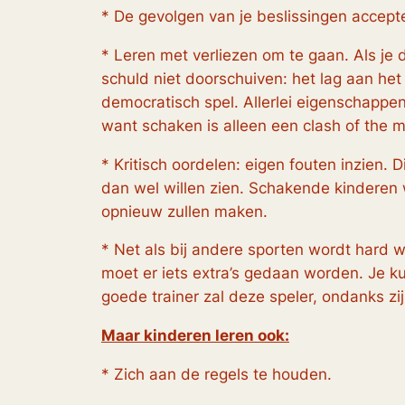
* De gevolgen van je beslissingen accep
* Leren met verliezen om te gaan. Als je 
schuld niet doorschuiven:
het lag aan het
democratisch spel. Allerlei eigenschappen,
want schaken is alleen een
clash of the 
* Kritisch oordelen: eigen fouten inzien.
dan wel willen zien. Schakende kinderen 
opnieuw zullen maken.
* Net als bij andere sporten wordt hard w
moet er iets extra’s gedaan worden. Je ku
goede trainer zal deze speler, ondanks zij
Maar kinderen leren ook:
* Zich aan de regels te houden.