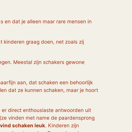
ds
en dat je alleen maar rare mensen in
t kinderen graag doen, net zoals zij
tegen. Meestal zijn schakers gewone
aarfijn aan, dat schaken een behoorlijk
ellen dat ze kunnen schaken, maar je hoort
er direct enthousiaste antwoorden uit
(ze vinden met name de paardensprong
 vind schaken leuk
. Kinderen zijn