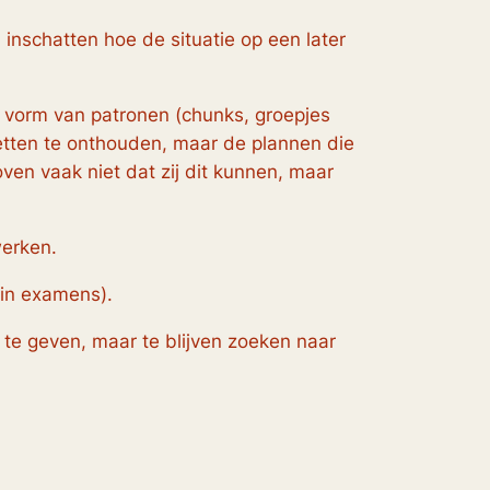
 inschatten hoe de situatie op een later
 vorm van patronen (
chunks
, groepjes
zetten te onthouden, maar de plannen die
ven vaak niet dat zij dit kunnen, maar
werken.
 in examens).
te geven, maar te blijven zoeken naar