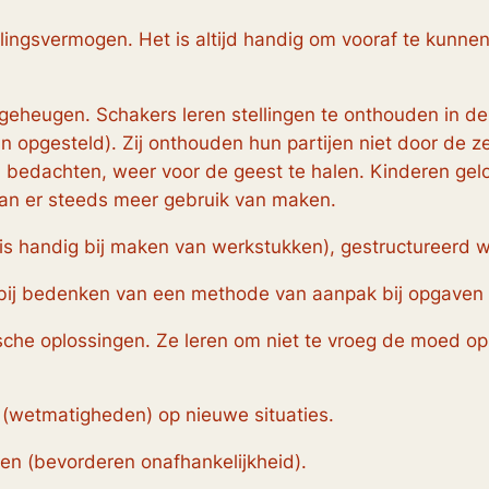
llingsvermogen. Het is altijd handig om vooraf te kunnen
geheugen. Schakers leren stellingen te onthouden in de
n opgesteld). Zij onthouden hun partijen niet door de 
j bedachten, weer voor de geest te halen. Kinderen gelo
gaan er steeds meer gebruik van maken.
s handig bij maken van werkstukken), gestructureerd 
 bij bedenken van een methode van aanpak bij opgaven
che oplossingen. Ze leren om niet te vroeg de moed op 
(wetmatigheden) op nieuwe situaties.
en (bevorderen onafhankelijkheid).