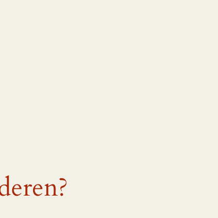
deren?