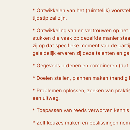
* Ontwikkelen van het (ruimtelijk) voorste
tijdstip zal zijn.
* Ontwikkeling van en vertrouwen op het 
stukken die vaak op dezelfde manier staa
zij op dat specifieke moment van de parti
geleidelijk ervaren zij deze talenten en 
* Gegevens ordenen en combineren (dat i
* Doelen stellen, plannen maken (handig
* Problemen oplossen, zoeken van praktis
een uitweg.
* Toepassen van reeds verworven kennis 
* Zelf keuzes maken en beslissingen nem