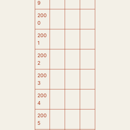
9
200
0
200
1
200
2
200
3
200
4
200
5